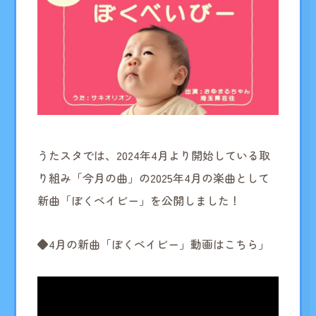
うたスタでは、2024年4月より開始している取
り組み「今月の曲」の2025年4月の楽曲として
新曲「ぼくベイビー」を公開しました！
◆4月の新曲「ぼくベイビー」動画はこちら」