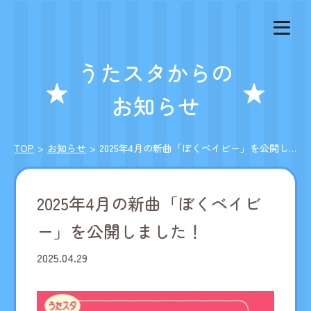
うたスタからの
お知らせ
TOP
お知らせ
2025年4月の新曲「ぼくベイビー」を公開しました！
2025年4月の新曲「ぼくベイビ
ー」を公開しました！
2025.04.29