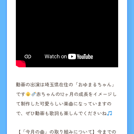
動画の出演は埼玉県在住の「おゆまるちゃん」
です
赤ちゃんの12ヶ月の成長をイメージし
て制作した可愛らしい楽曲になっていますの
で、ぜひ動画も歌詞も楽しんでくださいね
【「今月の曲」の取り組みについて】
今までの