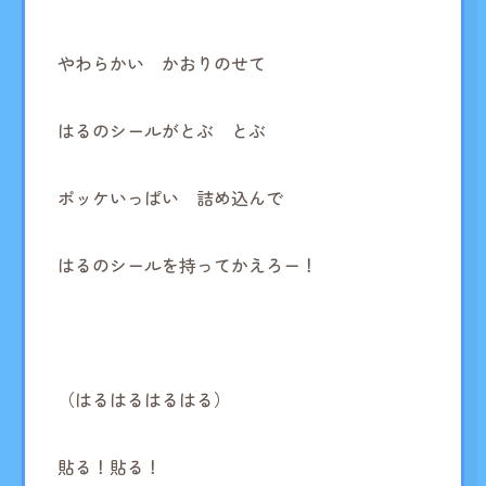
やわらかい かおりのせて
はるのシールがとぶ とぶ
ポッケいっぱい 詰め込んで
はるのシールを持ってかえろー！
（はるはるはるはる）
貼る！貼る！