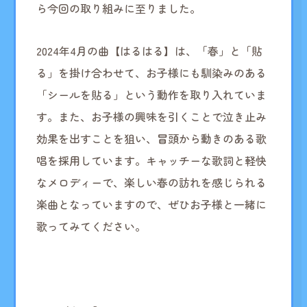
ら今回の取り組みに至りました。
2024年4月の曲【はるはる】は、「春」と「貼
る」を掛け合わせて、お子様にも馴染みのある
「シールを貼る」という動作を取り入れていま
す。また、お子様の興味を引くことで泣き止み
効果を出すことを狙い、冒頭から動きのある歌
唱を採用しています。キャッチーな歌詞と軽快
なメロディーで、楽しい春の訪れを感じられる
楽曲となっていますので、ぜひお子様と一緒に
歌ってみてください。