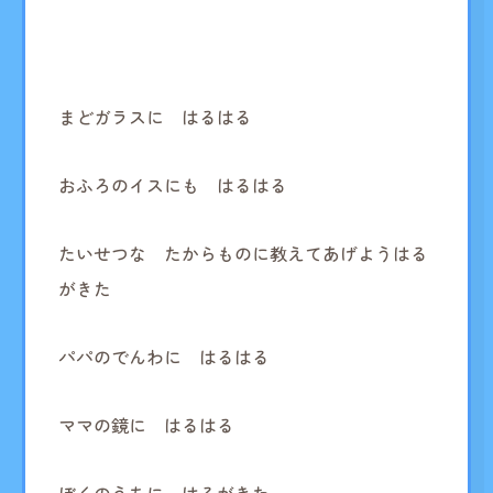
まどガラスに はるはる
おふろのイスにも はるはる
たいせつな たからものに教えてあげようはる
がきた
パパのでんわに はるはる
ママの鏡に はるはる