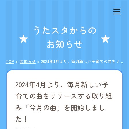
うたスタからの
お知らせ
TOP
お知らせ
2024年4月より、毎月新しい子育ての曲をリリースする取り組み「今月の曲」を開始しました！
2024年4月より、毎月新しい子
育ての曲をリリースする取り組
み「今月の曲」を開始しまし
た！