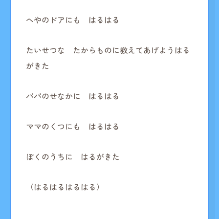
へやのドアにも はるはる
たいせつな たからものに教えてあげようはる
がきた
パパのせなかに はるはる
ママのくつにも はるはる
ぼくのうちに はるがきた
（はるはるはるはる）