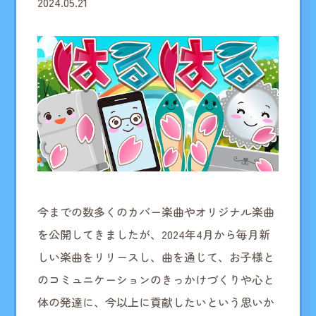
2024.05.21
今までの数多くのカバー楽曲やオリジナル楽曲
を公開してきましたが、2024年4月から毎月新
しい楽曲をリリースし、曲を通じて、お子様と
のコミュニケーションのきっかけづくりや心と
体の発達に、今以上に貢献したいという思いか